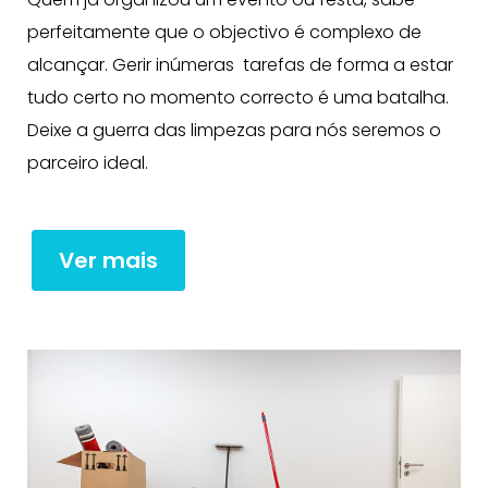
perfeitamente que o objectivo é complexo de
alcançar. Gerir inúmeras tarefas de forma a estar
tudo certo no momento correcto é uma batalha.
Deixe a guerra das limpezas para nós seremos o
parceiro ideal.
Ver mais