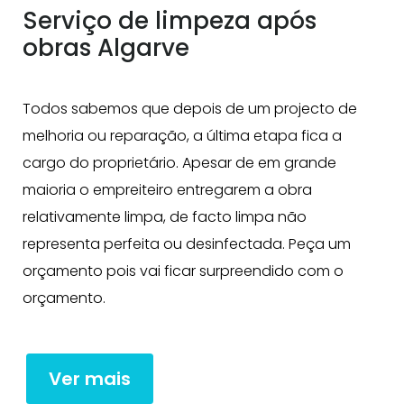
Serviço de limpeza após
obras Algarve
Todos sabemos que depois de um projecto de
melhoria ou reparação, a última etapa fica a
cargo do proprietário. Apesar de em grande
maioria o empreiteiro entregarem a obra
relativamente limpa, de facto limpa não
representa perfeita ou desinfectada. Peça um
orçamento pois vai ficar surpreendido com o
orçamento.
Ver mais