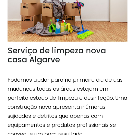
Serviço de limpeza nova
casa Algarve
Podemos ajudar para no primeiro dia de das
mudanças todas as áreas estejam em
perfeito estado de limpeza e desinfeção. Uma
construção nova apresenta inúmeras
sujidades e detritos que apenas com
equipamentos e produtos profissionais se
consegue um bom resultado