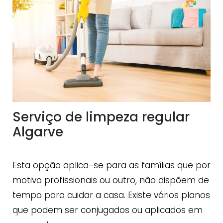
Serviço de limpeza regular
Algarve
Esta opção aplica-se para as famílias que por
motivo profissionais ou outro, não dispõem de
tempo para cuidar a casa. Existe vários planos
que podem ser conjugados ou aplicados em