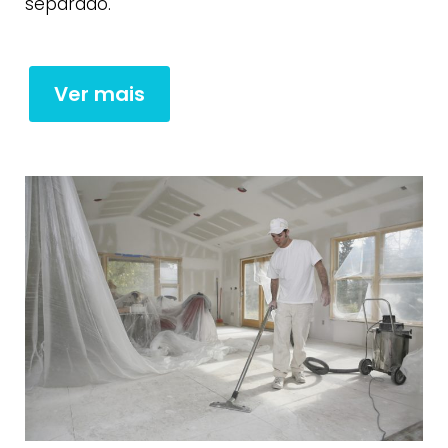
separado.
Ver mais