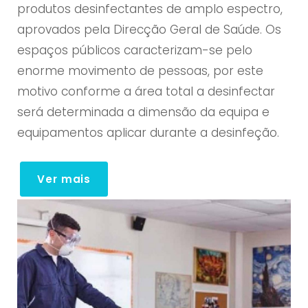
produtos desinfectantes de amplo espectro,
aprovados pela Direcção Geral de Saúde. Os
espaços públicos caracterizam-se pelo
enorme movimento de pessoas, por este
motivo conforme a área total a desinfectar
será determinada a dimensão da equipa e
equipamentos aplicar durante a desinfeção.
Ver mais