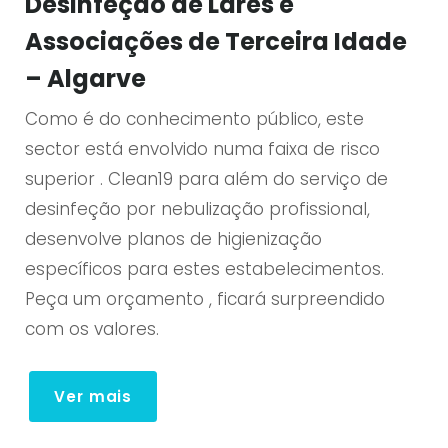
Desinfeção de Lares e
Associações de Terceira Idade
– Algarve
Como é do conhecimento público, este
sector está envolvido numa faixa de risco
superior . Clean19 para além do serviço de
desinfeção por nebulização profissional,
desenvolve planos de higienização
específicos para estes estabelecimentos.
Peça um orçamento , ficará surpreendido
com os valores.
Ver mais