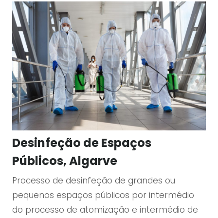
Desinfeção de Espaços
Públicos, Algarve
Processo de desinfeção de grandes ou
pequenos espaços públicos por intermédio
do processo de atomização e intermédio de