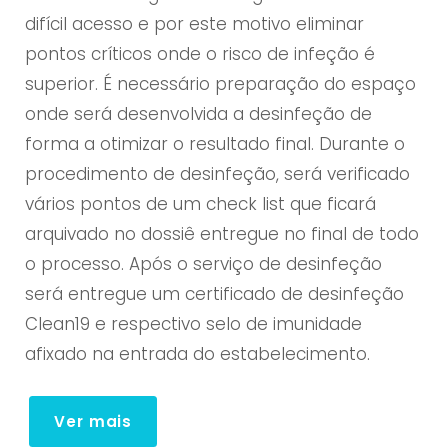
difícil acesso e por este motivo eliminar
pontos críticos onde o risco de infeção é
superior. É necessário preparação do espaço
onde será desenvolvida a desinfeção de
forma a otimizar o resultado final. Durante o
procedimento de desinfeção, será verificado
vários pontos de um check list que ficará
arquivado no dossiê entregue no final de todo
o processo. Após o serviço de desinfeção
será entregue um certificado de desinfeção
Clean19 e respectivo selo de imunidade
afixado na entrada do estabelecimento.
Ver mais