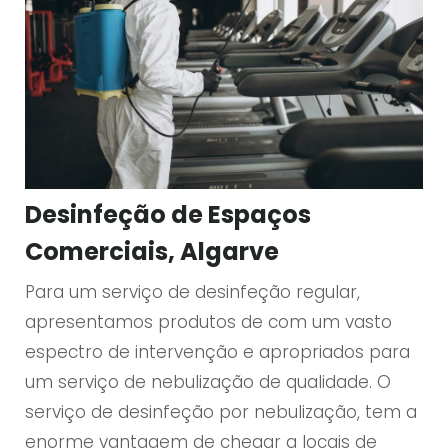
Desinfeção de Espaços
Comerciais, Algarve
Para um serviço de desinfeção regular,
apresentamos produtos de com um vasto
espectro de intervenção e apropriados para
um serviço de nebulização de qualidade. O
serviço de desinfeção por nebulização, tem a
enorme vantagem de chegar a locais de