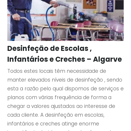
Desinfeção de Escolas ,
Infantários e Creches – Algarve
Todos estes locais têm necessidade de
manter elevados níveis de desinfeção , sendo
esta a razão pelo qual dispomos de serviços e
planos com várias frequência de forma a
chegar a valores ajustados ao interesse de
cada cliente. A desinfeção em escolas,
infantários e creches atinge enorme