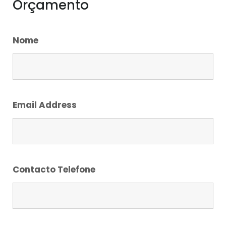
Orçamento
Nome
Email Address
Contacto Telefone