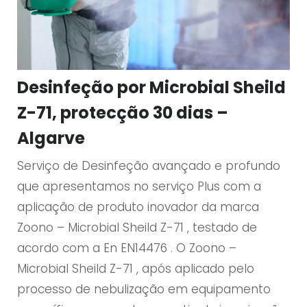
Desinfeção por Microbial Sheild
Z-71, protecção 30 dias –
Algarve
Serviço de Desinfeção avançado e profundo
que apresentamos no serviço Plus com a
aplicação de produto inovador da marca
Zoono – Microbial Sheild Z-71 , testado de
acordo com a En EN14476 . O Zoono –
Microbial Sheild Z-71 , após aplicado pelo
processo de nebulização em equipamento