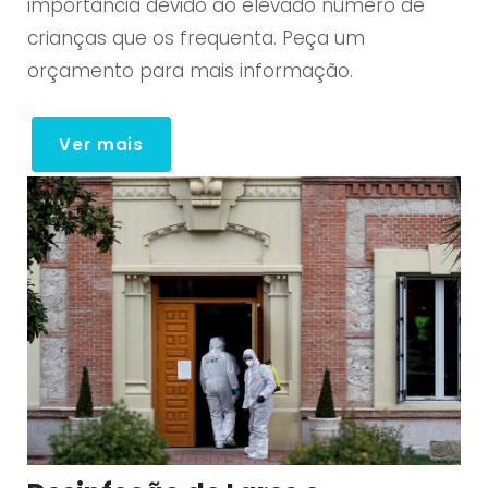
importância devido ao elevado número de
crianças que os frequenta. Peça um
orçamento para mais informação.
Ver mais