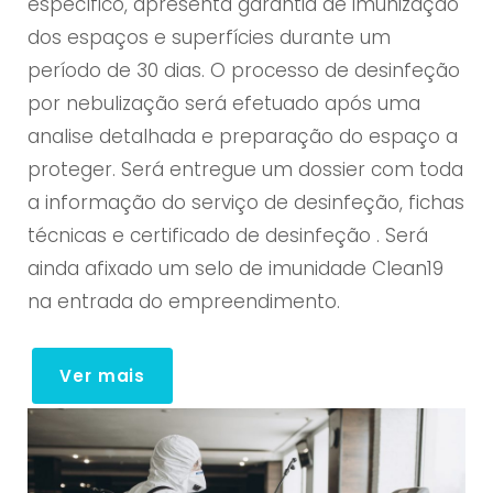
específico, apresenta garantia de imunização
dos espaços e superfícies durante um
período de 30 dias. O processo de desinfeção
por nebulização será efetuado após uma
analise detalhada e preparação do espaço a
proteger. Será entregue um dossier com toda
a informação do serviço de desinfeção, fichas
técnicas e certificado de desinfeção . Será
ainda afixado um selo de imunidade Clean19
na entrada do empreendimento.
Ver mais