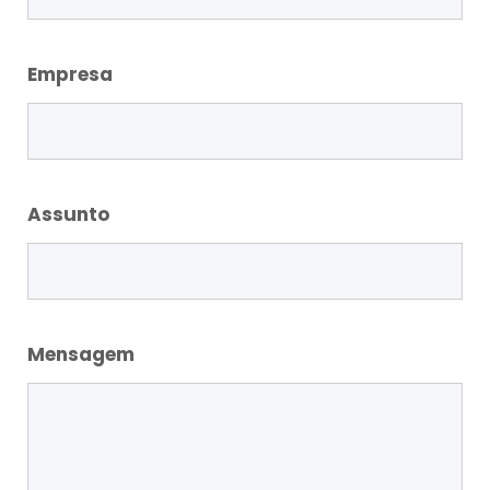
Empresa
Assunto
Mensagem