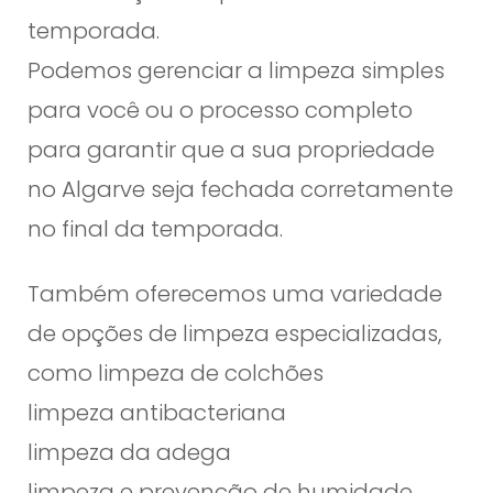
temporada.
Podemos gerenciar a limpeza simples
para você ou o processo completo
para garantir que a sua propriedade
no Algarve seja fechada corretamente
no final da temporada.
Também oferecemos uma variedade
de opções de limpeza especializadas,
como limpeza de colchões
limpeza antibacteriana
limpeza da adega
limpeza e prevenção de humidade,