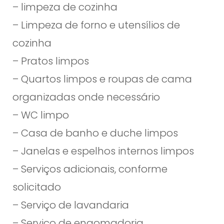
– limpeza de cozinha
– Limpeza de forno e utensílios de
cozinha
– Pratos limpos
– Quartos limpos e roupas de cama
organizadas onde necessário
– WC limpo
– Casa de banho e duche limpos
– Janelas e espelhos internos limpos
– Serviços adicionais, conforme
solicitado
– Serviço de lavandaria
– Serviço de engomadoria