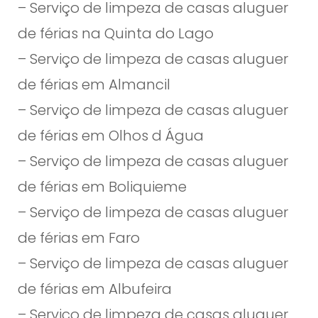
– Serviço de limpeza de casas aluguer
de férias na Quinta do Lago
– Serviço de limpeza de casas aluguer
de férias em Almancil
– Serviço de limpeza de casas aluguer
de férias em Olhos d Água
– Serviço de limpeza de casas aluguer
de férias em Boliquieme
– Serviço de limpeza de casas aluguer
de férias em Faro
– Serviço de limpeza de casas aluguer
de férias em Albufeira
– Serviço de limpeza de casas aluguer