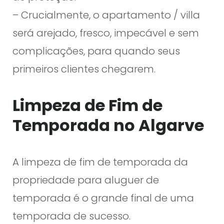
– Crucialmente, o apartamento / villa
será arejado, fresco, impecável e sem
complicações, para quando seus
primeiros clientes chegarem.
Limpeza de Fim de
Temporada no Algarve
A limpeza de fim de temporada da
propriedade para aluguer de
temporada é o grande final de uma
temporada de sucesso.