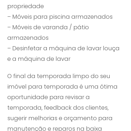
propriedade
– Móveis para piscina armazenados
– Móveis de varanda / pátio
armazenados
– Desinfetar a máquina de lavar louça
e a máquina de lavar
O final da temporada limpo do seu
imóvel para temporada é uma ótima
oportunidade para revisar a
temporada, feedback dos clientes,
sugerir melhorias e orçamento para
manutenção e reparos na baixa