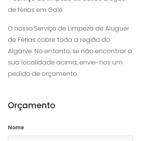
de férias em Galé
O nosso Serviço de Limpeza de Aluguer
de Férias cobre toda a região do
Algarve. No entanto, se não encontrar a
sua localidade acima, envie-nos um
pedido de orçamento.
Orçamento
Nome