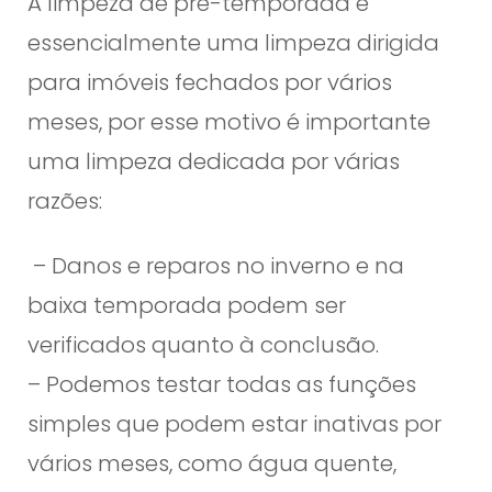
A limpeza de pré-temporada é
essencialmente uma limpeza dirigida
para imóveis fechados por vários
meses, por esse motivo é importante
uma limpeza dedicada por várias
razões:
– Danos e reparos no inverno e na
baixa temporada podem ser
verificados quanto à conclusão.
– Podemos testar todas as funções
simples que podem estar inativas por
vários meses, como água quente,