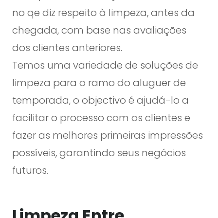
no qe diz respeito à limpeza, antes da
chegada, com base nas avaliações
dos clientes anteriores.
Temos uma variedade de soluções de
limpeza para o ramo do aluguer de
temporada, o objectivo é ajudá-lo a
facilitar o processo com os clientes e
fazer as melhores primeiras impressões
possíveis, garantindo seus negócios
futuros.
Limpeza Entre