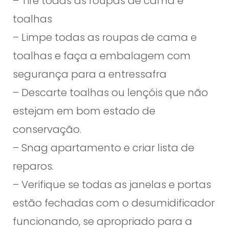
– Tire todas as roupas de cama e
toalhas
– Limpe todas as roupas de cama e
toalhas e faça a embalagem com
segurança para a entressafra
– Descarte toalhas ou lençóis que não
estejam em bom estado de
conservação.
– Snag apartamento e criar lista de
reparos.
– Verifique se todas as janelas e portas
estão fechadas com o desumidificador
funcionando, se apropriado para a