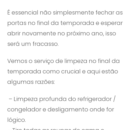
É essencial não simplesmente fechar as
portas no final da temporada e esperar
abrir novamente no próximo ano, isso
será um fracasso.
Vemos o serviço de limpeza no final da
temporada como crucial e aqui estão
algumas razões:
– Limpeza profunda do refrigerador /
congelador e desligamento onde for
lógico.