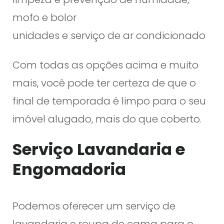
mofo e bolor
unidades e serviço de ar condicionado
Com todas as opções acima e muito
mais, você pode ter certeza de que o
final de temporada é limpo para o seu
imóvel alugado, mais do que coberto.
Serviço Lavandaria e
Engomadoria
Podemos oferecer um serviço de