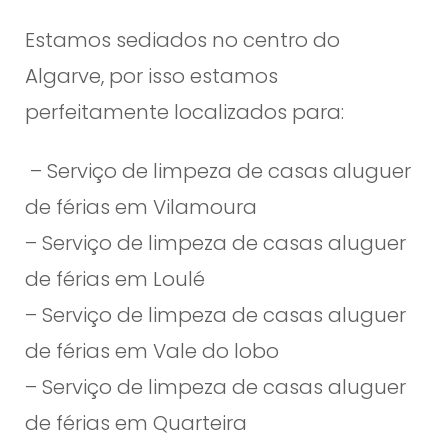
Estamos sediados no centro do
Algarve, por isso estamos
perfeitamente localizados para:
– Serviço de limpeza de casas aluguer
de férias em Vilamoura
– Serviço de limpeza de casas aluguer
de férias em Loulé
– Serviço de limpeza de casas aluguer
de férias em Vale do lobo
– Serviço de limpeza de casas aluguer
de férias em Quarteira