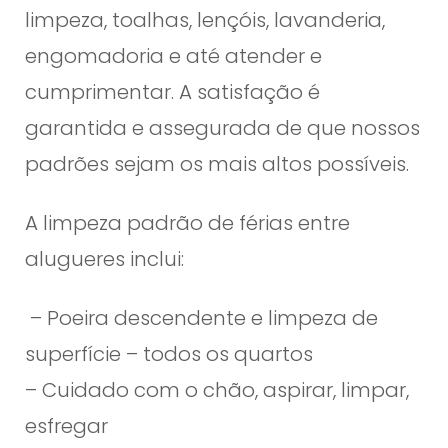
limpeza, toalhas, lençóis, lavanderia,
engomadoria e até atender e
cumprimentar. A satisfação é
garantida e assegurada de que nossos
padrões sejam os mais altos possíveis.
A limpeza padrão de férias entre
alugueres inclui:
– Poeira descendente e limpeza de
superfície – todos os quartos
– Cuidado com o chão, aspirar, limpar,
esfregar