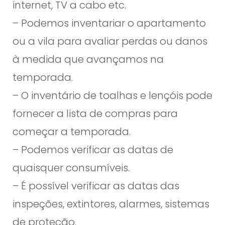
internet, TV a cabo etc.
– Podemos inventariar o apartamento
ou a vila para avaliar perdas ou danos
à medida que avançamos na
temporada.
– O inventário de toalhas e lençóis pode
fornecer a lista de compras para
começar a temporada.
– Podemos verificar as datas de
quaisquer consumíveis.
– É possível verificar as datas das
inspeções, extintores, alarmes, sistemas
de proteção.