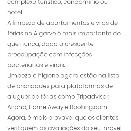
complexo turístico, condomínio ou
hotel .
A limpeza de apartamentos e vilas de
férias no Algarve é mais importante do
que nunca, dada a crescente
preocupação com infecções
bacterianas e virais.
Limpeza e higiene agora estão na lista
de prioridades para plataformas de
aluguer de férias como Tripadvisor,
Airbnb, Home Away e Booking.com .
Agora, é mais provavel que os clientes
verifiquem as avaliações do seu imóvel