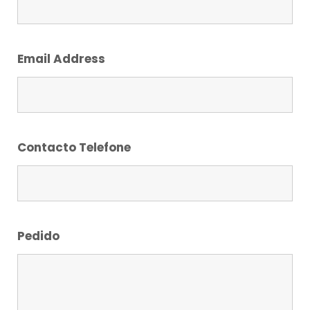
Email Address
Contacto Telefone
Pedido