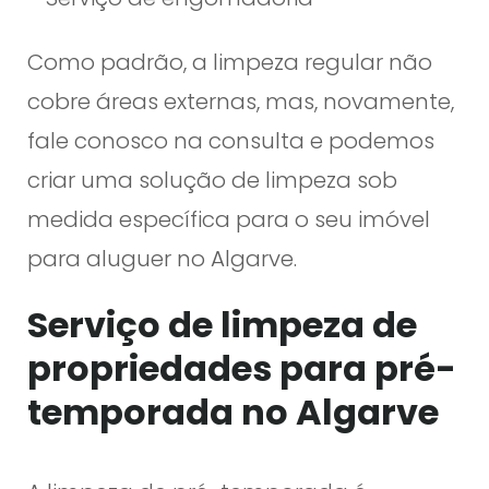
Como padrão, a limpeza regular não
cobre áreas externas, mas, novamente,
fale conosco na consulta e podemos
criar uma solução de limpeza sob
medida específica para o seu imóvel
para aluguer no Algarve.
Serviço de limpeza de
propriedades para pré-
temporada no Algarve