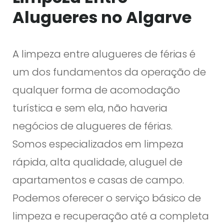
Alugueres no Algarve
A limpeza entre alugueres de férias é
um dos fundamentos da operação de
qualquer forma de acomodação
turística e sem ela, não haveria
negócios de alugueres de férias.
Somos especializados em limpeza
rápida, alta qualidade, aluguel de
apartamentos e casas de campo.
Podemos oferecer o serviço básico de
limpeza e recuperação até a completa